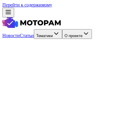
Перейти к содержимому
Новости
Статьи
Тематики
О проекте