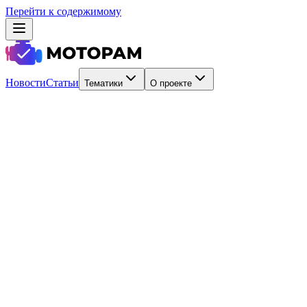
Перейти к содержимому
Новости
Статьи
Тематики
О проекте