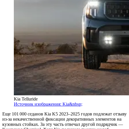
Kia Telluride
Источник изображения: Kia&nbsp;
Еще 101 000 седанов Kia K5 2023–2025 годов подлежат отзыву
из-за некачественной фиксации декоративных элементов на
кузовных стойках. За эту часть отвечал другой подрядчик —