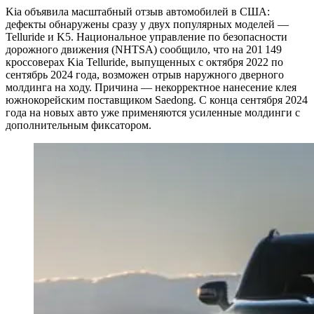
Kia объявила масштабный отзыв автомобилей в США:
дефекты обнаружены сразу у двух популярных моделей —
Telluride и K5. Национальное управление по безопасности
дорожного движения (NHTSA) сообщило, что на 201 149
кроссоверах Kia Telluride, выпущенных с октября 2022 по
сентябрь 2024 года, возможен отрыв наружного дверного
молдинга на ходу. Причина — некорректное нанесение клея
южнокорейским поставщиком Saedong. С конца сентября 2024
года на новых авто уже применяются усиленные молдинги с
дополнительным фиксатором.