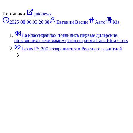
Источники:
autonews
2025-08-06 03:26:38
Евгений Васин
Авто
Kia
На классифайдах появились первые дилерские
объявления с «живыми» фотографиями Lada Iskra Cross
Lexus ES 200 возвращается в Россию с гарантией