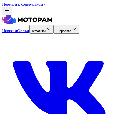
Перейти к содержимому
Новости
Статьи
Тематики
О проекте