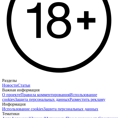
Разделы
Новости
Статьи
Важная информация
О проекте
Правила комментирования
Использование
cookies
Защита персональных данных
Разместить рекламу
Информация
Использование cookies
Защита персональных данных
Тематики