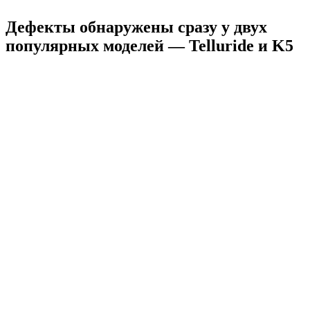
Дефекты обнаружены сразу у двух
популярных моделей — Telluride и K5