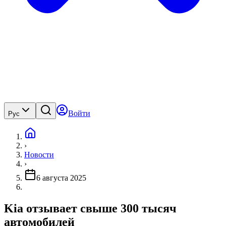
Войти
Рус
›
Новости
›
6 августа 2025
Kia отзывает свыше 300 тысяч
автомобилей