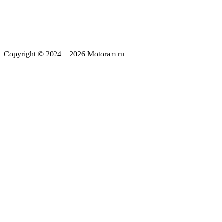
Copyright © 2024—2026 Motoram.ru