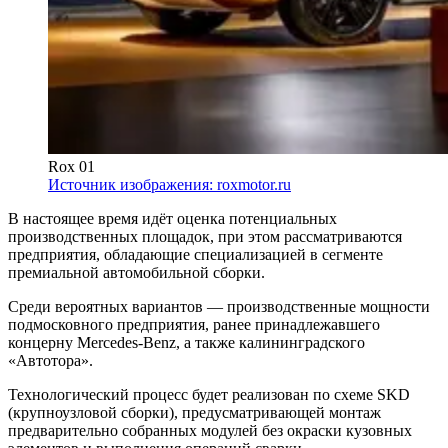
Rox 01
Источник изображения: roxmotor.ru
В настоящее время идёт оценка потенциальных
производственных площадок, при этом рассматриваются
предприятия, обладающие специализацией в сегменте
премиальной автомобильной сборки.
Среди вероятных вариантов — производственные мощности
подмосковного предприятия, ранее принадлежавшего
концерну Mercedes-Benz, а также калининградского
«Автотора».
Технологический процесс будет реализован по схеме SKD
(крупноузловой сборки), предусматривающей монтаж
предварительно собранных модулей без окраски кузовных