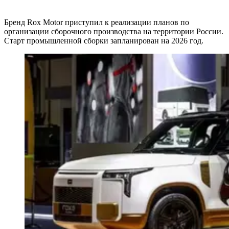
Бренд Rox Motor приступил к реализации планов по
организации сборочного производства на территории России.
Старт промышленной сборки запланирован на 2026 год.