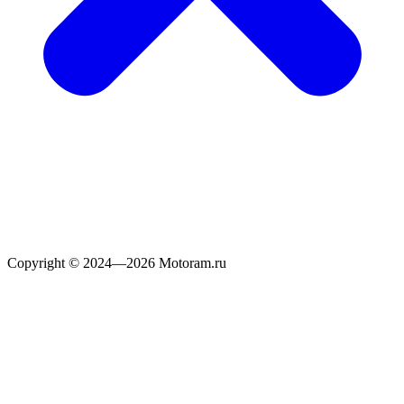
Copyright © 2024—2026 Motoram.ru