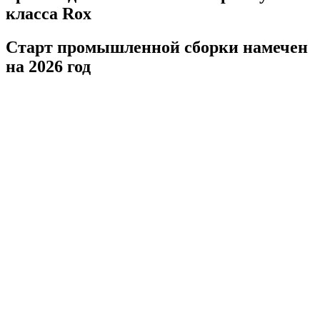
класса Rox
Старт промышленной сборки намечен
на 2026 год