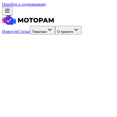
Перейти к содержимому
Новости
Статьи
Тематики
О проекте