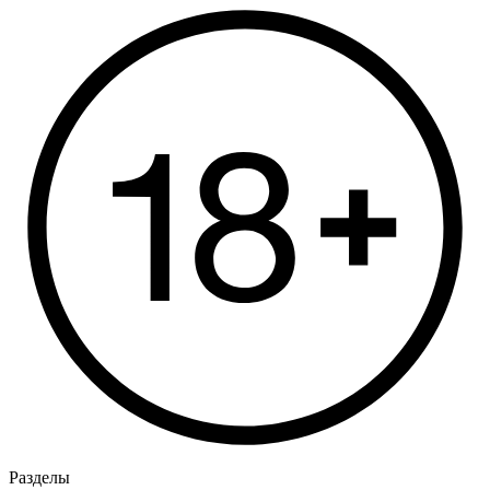
Разделы