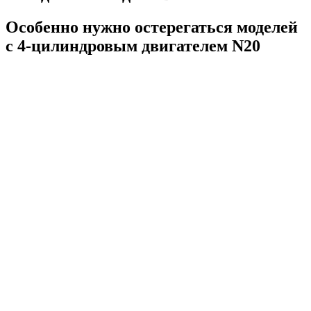
Особенно нужно остерегаться моделей
с 4-цилиндровым двигателем N20