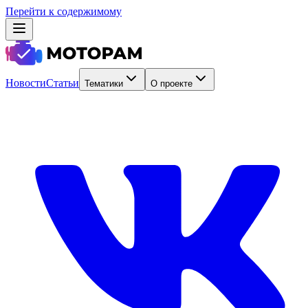
Перейти к содержимому
Новости
Статьи
Тематики
О проекте