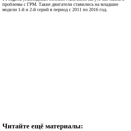
проблемы с ГРМ. Такие двигатели ставились на младшие
модели 1-й и 2-й серий в период с 2011 по 2016 год.
Читайте ещё материалы: