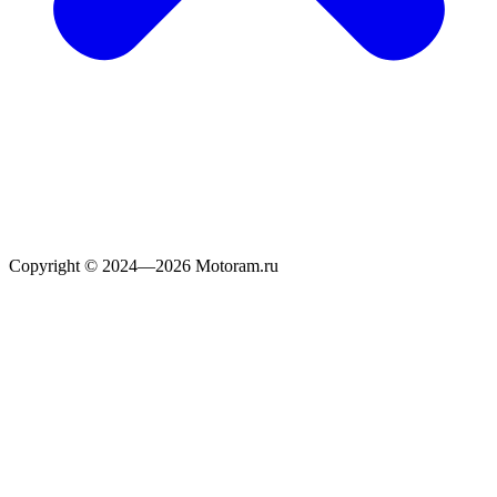
Copyright © 2024—2026 Motoram.ru