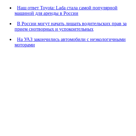
Наш ответ Toyota: Lada стала самой популярной
машиной для аренды в России
В России могут начать лишать водительских прав за
прием снотворных и успокоительных
На УАЗ закончились автомобили с неэкологичными
моторами