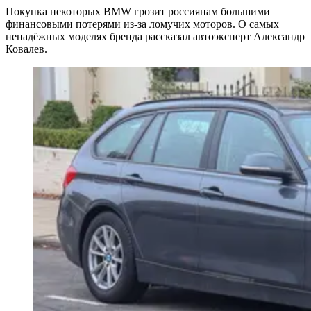
Покупка некоторых BMW грозит россиянам большими
финансовыми потерями из-за ломучих моторов. О самых
ненадёжных моделях бренда рассказал автоэксперт Александр
Ковалев.