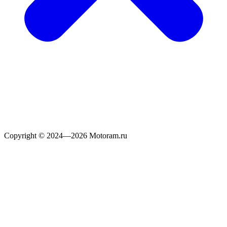
Copyright © 2024—2026 Motoram.ru