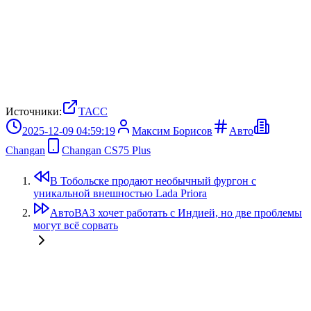
Источники:
ТАСС
2025-12-09 04:59:19
Максим Борисов
Авто
Changan
Changan CS75 Plus
В Тобольске продают необычный фургон с
уникальной внешностью Lada Priora
АвтоВАЗ хочет работать с Индией, но две проблемы
могут всё сорвать