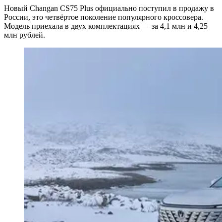
Новый Changan CS75 Plus официально поступил в продажу в
России, это четвёртое поколение популярного кроссовера.
Модель приехала в двух комплектациях — за 4,1 млн и 4,25
млн рублей.