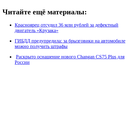
Читайте ещё материалы:
Красноярец отсудил 36 млн рублей за дефектный
двигатель «Крузака»
ГИБДД предупредила: за брызговики на автомобиле
можно получить штрафы
Раскрыто оснащение нового Changan CS75 Plus для
России