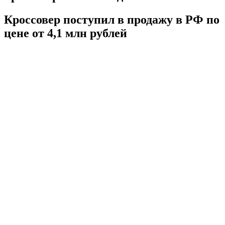
Кроссовер поступил в продажу в РФ по
цене от 4,1 млн рублей