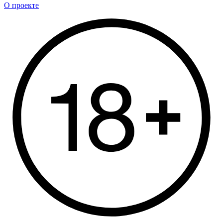
О проекте