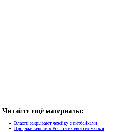
Читайте ещё материалы:
Власти закрывают лазейку с питбайками
Продажи машин в России начали снижаться