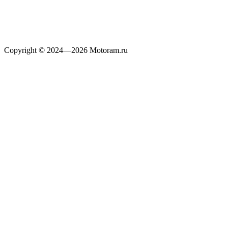
Copyright © 2024—2026 Motoram.ru