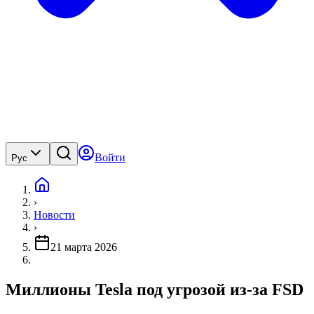
Войти
Рус
›
Новости
›
21 марта 2026
Миллионы Tesla под угрозой из-за FSD