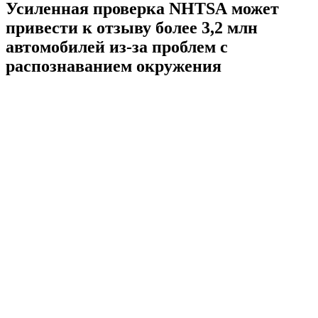
Усиленная проверка NHTSA может
привести к отзыву более 3,2 млн
автомобилей из-за проблем с
распознаванием окружения