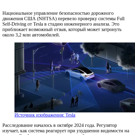
Национальное управление безопасностью дорожного
движения США (NHTSA) перевело проверку системы Full
Self-Driving от Tesla в стадию инженерного анализа. Это
приближает возможный отзыв, который может затронуть
около 3,2 млн автомобилей.
Источник изображения: Tesla
Расследование началось в октябре 2024 года. Регулятор
изучает, как система реагирует при ухудшении видимости на