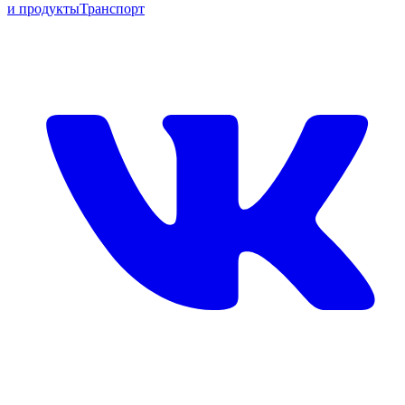
и продукты
Транспорт