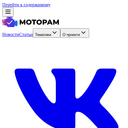
Перейти к содержимому
Новости
Статьи
Тематики
О проекте