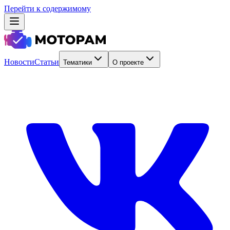
Перейти к содержимому
Новости
Статьи
Тематики
О проекте