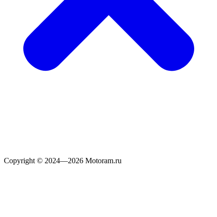
Copyright © 2024—2026 Motoram.ru