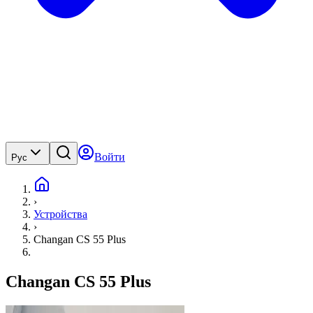
Войти
Рус
›
Устройства
›
Changan CS 55 Plus
Changan CS 55 Plus