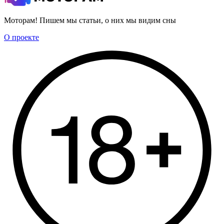
Моторам! Пишем мы статьи, о них мы видим сны
О проекте