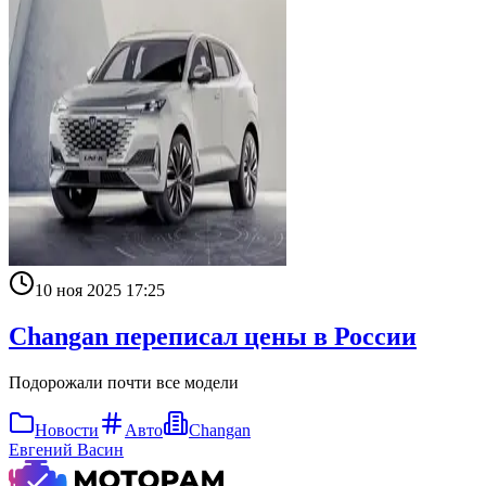
10 ноя 2025 17:25
Changan переписал цены в России
Подорожали почти все модели
Новости
Авто
Changan
Евгений Васин