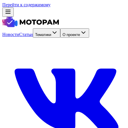
Перейти к содержимому
Новости
Статьи
Тематики
О проекте