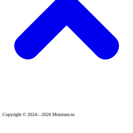
Copyright © 2024—2026 Motoram.ru