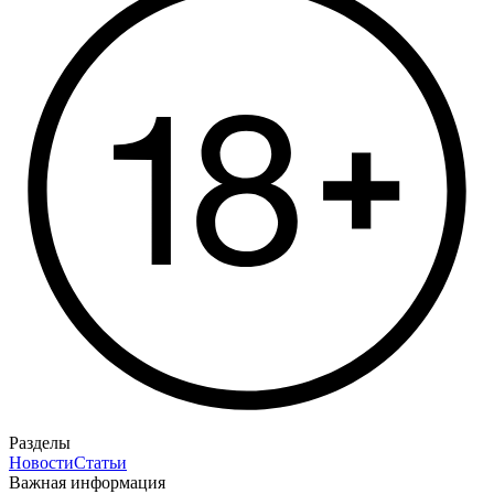
Разделы
Новости
Статьи
Важная информация