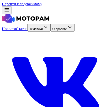
Перейти к содержимому
Новости
Статьи
Тематики
О проекте