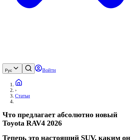
Войти
Рус
›
Статьи
Что предлагает абсолютно новый
Toyota RAV4 2026
Теперь это настоящий SUV, каким он