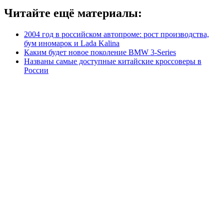
Читайте ещё материалы:
2004 год в российском автопроме: рост производства,
бум иномарок и Lada Kalina
Каким будет новое поколение BMW 3-Series
Названы самые доступные китайские кроссоверы в
России