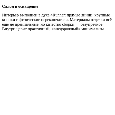
Салон и оснащение
Интерьер выполнен в духе 4Runner: прямые линии, крупные
кнопки и физические переключатели. Материалы отделки всё
ещё не премиальные, но качество сборки — безупречное.
Внутри царит практичный, «внедорожный» минимализм.