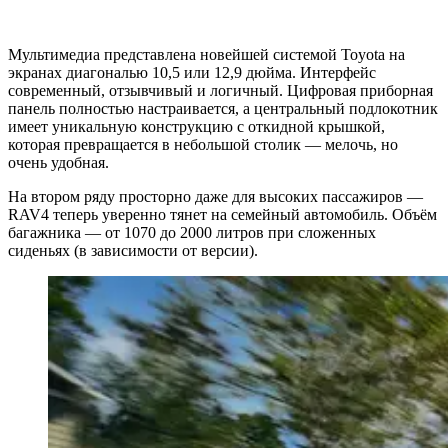
Мультимедиа представлена новейшей системой Toyota на
экранах диагональю 10,5 или 12,9 дюйма. Интерфейс
современный, отзывчивый и логичный. Цифровая приборная
панель полностью настраивается, а центральный подлокотник
имеет уникальную конструкцию с откидной крышкой,
которая превращается в небольшой столик — мелочь, но
очень удобная.
На втором ряду просторно даже для высоких пассажиров —
RAV4 теперь уверенно тянет на семейный автомобиль. Объём
багажника — от 1070 до 2000 литров при сложенных
сиденьях (в зависимости от версии).