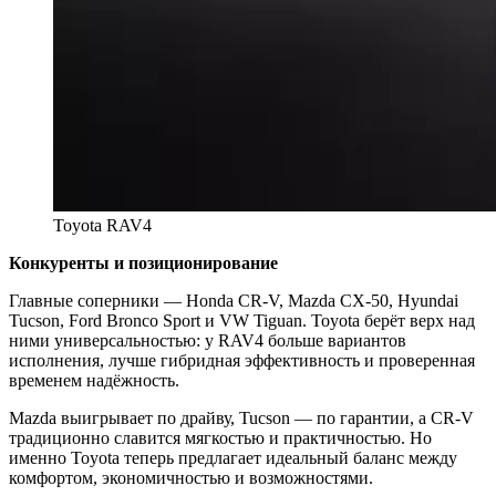
Toyota RAV4
Конкуренты и позиционирование
Главные соперники — Honda CR-V, Mazda CX-50, Hyundai
Tucson, Ford Bronco Sport и VW Tiguan. Toyota берёт верх над
ними универсальностью: у RAV4 больше вариантов
исполнения, лучше гибридная эффективность и проверенная
временем надёжность.
Mazda выигрывает по драйву, Tucson — по гарантии, а CR-V
традиционно славится мягкостью и практичностью. Но
именно Toyota теперь предлагает идеальный баланс между
комфортом, экономичностью и возможностями.