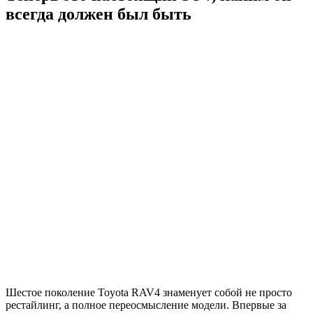
всегда должен был быть
Шестое поколение Toyota RAV4 знаменует собой не просто
рестайлинг, а полное переосмысление модели. Впервые за