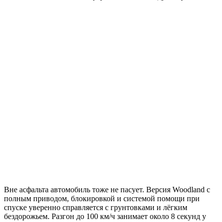
Вне асфальта автомобиль тоже не пасует. Версия Woodland с
полным приводом, блокировкой и системой помощи при
спуске уверенно справляется с грунтовками и лёгким
бездорожьем. Разгон до 100 км/ч занимает около 8 секунд у