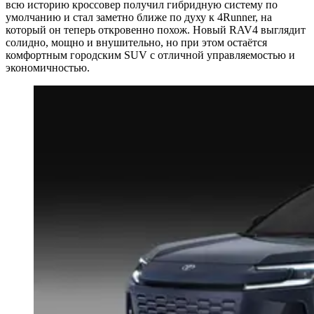
всю историю кроссовер получил гибридную систему по
умолчанию и стал заметно ближе по духу к 4Runner, на
который он теперь откровенно похож. Новый RAV4 выглядит
солидно, мощно и внушительно, но при этом остаётся
комфортным городским SUV с отличной управляемостью и
экономичностью.