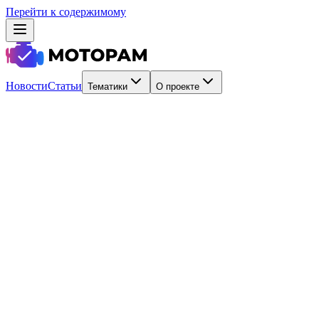
Перейти к содержимому
Новости
Статьи
Тематики
О проекте