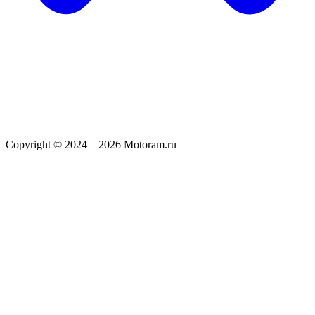
Copyright © 2024—2026 Motoram.ru