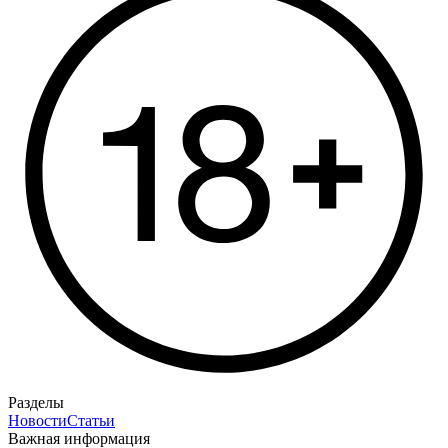
Разделы
Новости
Статьи
Важная информация