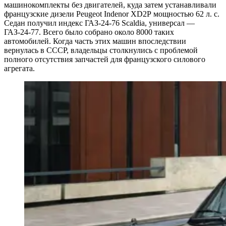
машинокомплекты без двигателей, куда затем устанавливали
французские дизели Peugeot Indenor XD2P мощностью 62 л. с.
Седан получил индекс ГАЗ-24-76 Scaldia, универсал —
ГАЗ-24-77. Всего было собрано около 8000 таких
автомобилей. Когда часть этих машин впоследствии
вернулась в СССР, владельцы столкнулись с проблемой
полного отсутствия запчастей для французского силового
агрегата.