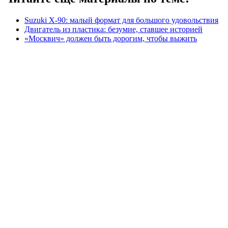
Suzuki X-90: малый формат для большого удовольствия
Двигатель из пластика: безумие, ставшее историей
«Москвич» должен быть дорогим, чтобы выжить