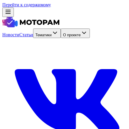
Перейти к содержимому
Новости
Статьи
Тематики
О проекте