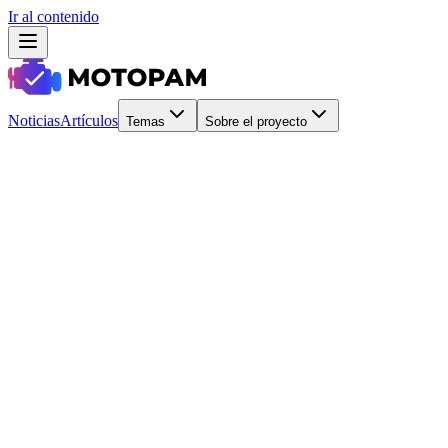
Ir al contenido
Noticias
Artículos
Temas
Sobre el proyecto