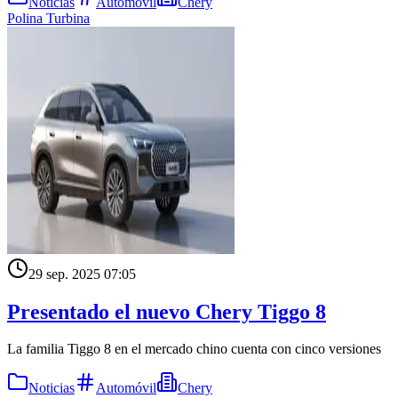
Noticias
Automóvil
Chery
Polina Turbina
29 sep. 2025 07:05
Presentado el nuevo Chery Tiggo 8
La familia Tiggo 8 en el mercado chino cuenta con cinco versiones
Noticias
Automóvil
Chery