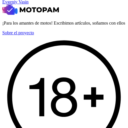
Evgeniy Vasin
¡Para los amantes de motos! Escribimos artículos, soñamos con ellos
Sobre el proyecto