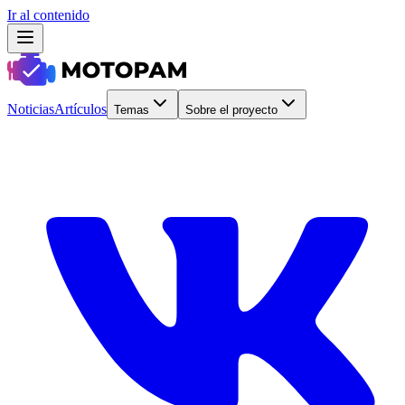
Ir al contenido
Noticias
Artículos
Temas
Sobre el proyecto