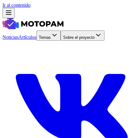
Ir al contenido
Noticias
Artículos
Temas
Sobre el proyecto