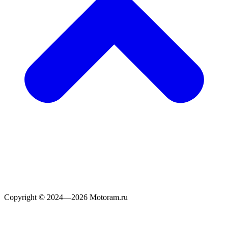
Copyright © 2024—2026 Motoram.ru