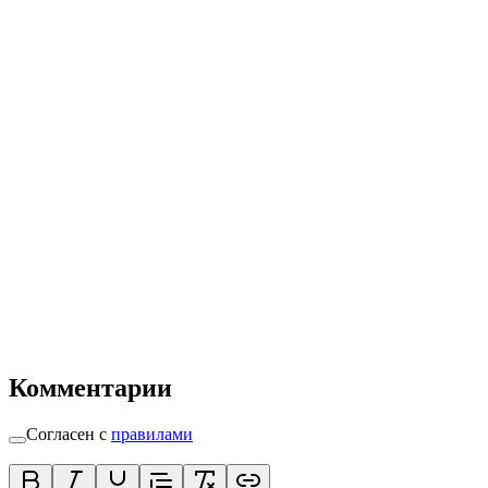
Комментарии
Согласен с
правилами