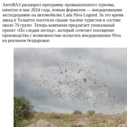
АвтоВАЗ расширил программу промышленного туризма,
начатую в мае 2024 года, новым форматом — внедорожными
экспедициями на автомобилях Lada Niva Legend. За это время
завод в Тольятти посетили свыше тысячи туристов в составе
около 70 групп. Теперь компания предлагает уникальный
проект «По следам легенд», который сочетает посещение
производства с возможностью испытать внедорожники Niva
на реальном бездорожье.