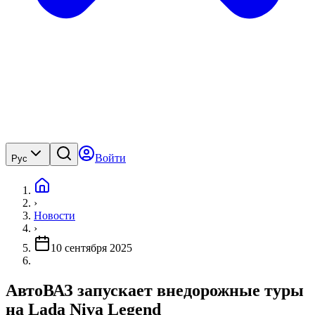
Войти
Рус
›
Новости
›
10 сентября 2025
АвтоВАЗ запускает внедорожные туры
на Lada Niva Legend