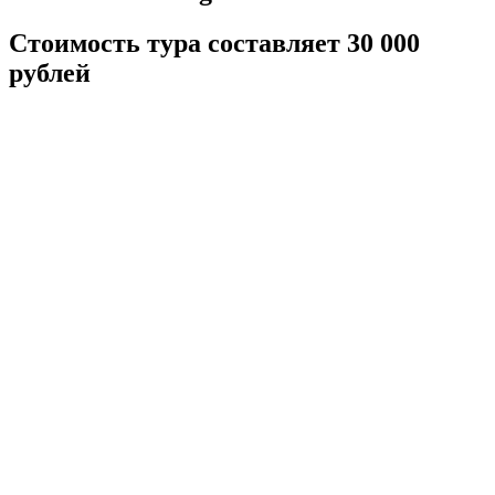
Стоимость тура составляет 30 000
рублей