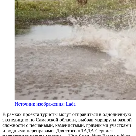
Источник изображения: Lada
В рамках проекта туристы могут отправиться в однодневную
экспедицию по Самарской области, выбрав маршруты разной
сложности с песчаными, каменистыми, грязевыми участками
и водными переправами. Для этого «ЛАДА Сервис»