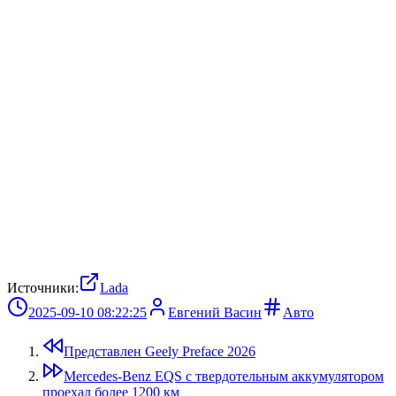
Источники:
Lada
2025-09-10 08:22:25
Евгений Васин
Авто
Представлен Geely Preface 2026
Mercedes-Benz EQS с твердотельным аккумулятором
проехал более 1200 км