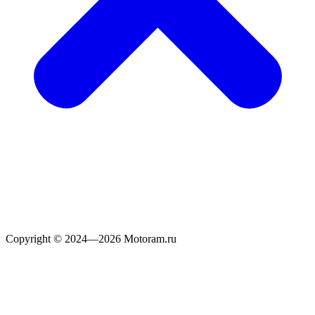
Copyright © 2024—2026 Motoram.ru