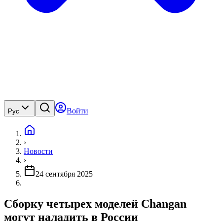
Войти
Рус
›
Новости
›
24 сентября 2025
Сборку четырех моделей Changan
могут наладить в России