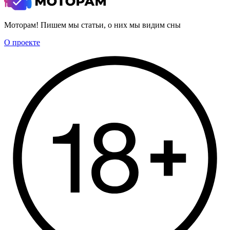
Моторам! Пишем мы статьи, о них мы видим сны
О проекте