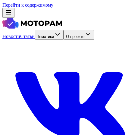
Перейти к содержимому
Новости
Статьи
Тематики
О проекте