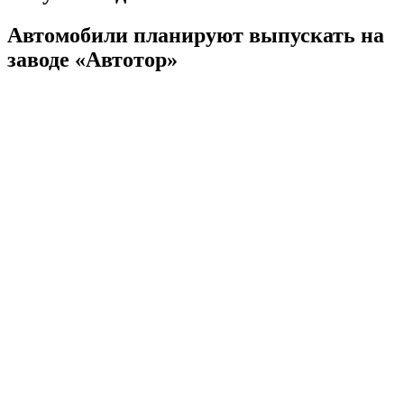
Автомобили планируют выпускать на
заводе «Автотор»