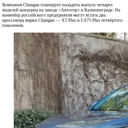
Компания Changan планирует наладить выпуск четырех
моделей концерна на заводе «Автотор» в Калининграде. На
конвейер российского предприятия могут встать два
кроссовера марки Changan — X5 Plus и CS75 Plus четвёртого
поколения.