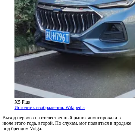
X5 Plus
Источник изображения: Wikipedia
Выход первого на отечественный рынок анонсировали в
июле этого года, второй. По слухам, мог появиться в продаже
под брендом Volga.