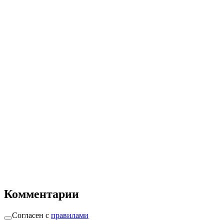
Комментарии
Согласен с
правилами