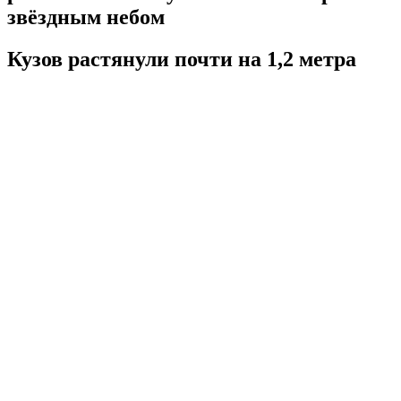
звёздным небом
Кузов растянули почти на 1,2 метра