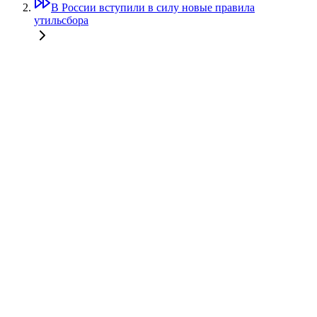
В России вступили в силу новые правила
утильсбора