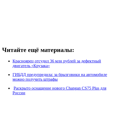
Читайте ещё материалы:
Красноярец отсудил 36 млн рублей за дефектный
двигатель «Крузака»
ГИБДД предупредила: за брызговики на автомобиле
можно получить штрафы
Раскрыто оснащение нового Changan CS75 Plus для
России