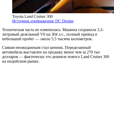
Toyota Land Cruiser 300
Источник изображения: DC Design
Техническая часть не изменилась. Машина сохранила 3,3-
литровый дизельный V6 на 304 л.с., полный привод и
небольшой пробег — около 5,5 тысячи километров.
Самым неожиданным стал ценник. Переделанный
автомобиль выставлен на продажу менее чем за 270 тыс
долларов — фактически это дешевле нового Land Cruiser 300
на индийском рынке.