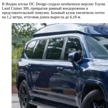
В Индии ателье DC Design создало необычную версию Toyota
Land Cruiser 300, превратив рамный внедорожник в
представительский лимузин. Базовый кузов увеличили почти
на 1,2 метра, итоговая длина выросла до 6,18 м.