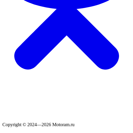
Copyright © 2024—2026 Motoram.ru