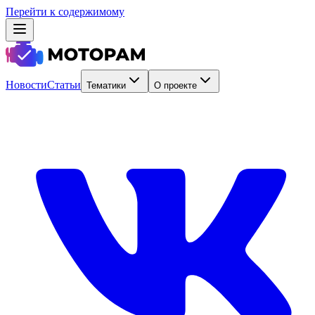
Перейти к содержимому
Новости
Статьи
Тематики
О проекте