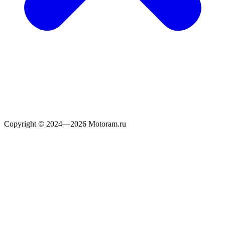
Copyright © 2024—2026 Motoram.ru