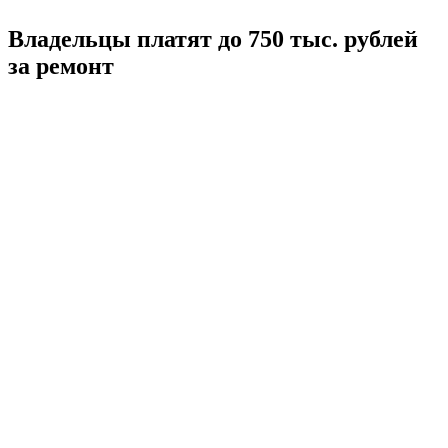
Владельцы платят до 750 тыс. рублей
за ремонт