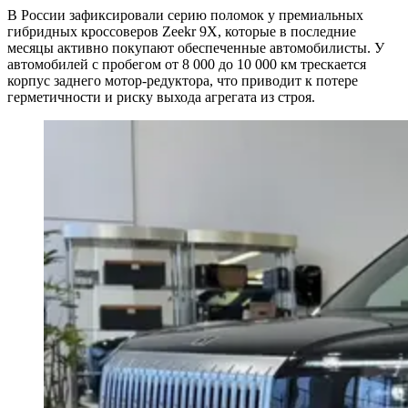
В России зафиксировали серию поломок у премиальных
гибридных кроссоверов Zeekr 9X, которые в последние
месяцы активно покупают обеспеченные автомобилисты. У
автомобилей с пробегом от 8 000 до 10 000 км трескается
корпус заднего мотор-редуктора, что приводит к потере
герметичности и риску выхода агрегата из строя.