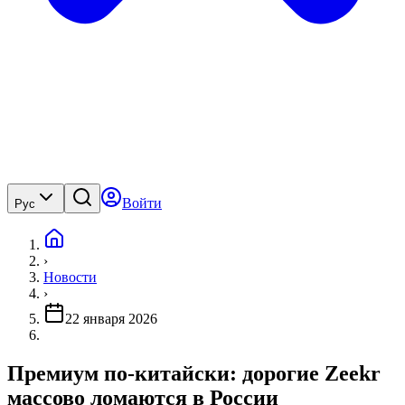
Войти
Рус
›
Новости
›
22 января 2026
Премиум по-китайски: дорогие Zeekr
массово ломаются в России