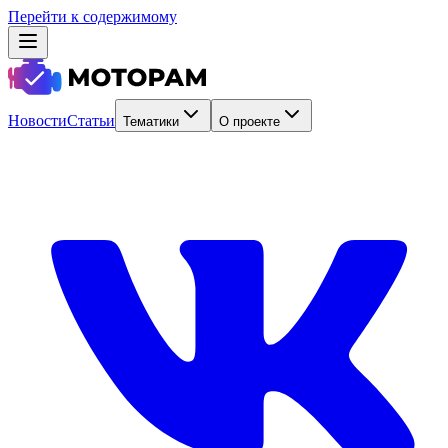
Перейти к содержимому
Новости
Статьи
Тематики
О проекте