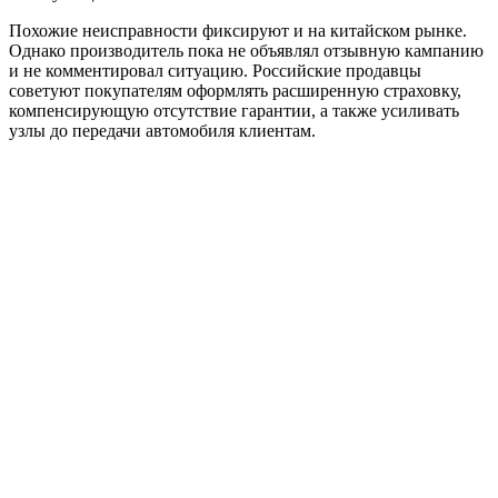
Похожие неисправности фиксируют и на китайском рынке.
Однако производитель пока не объявлял отзывную кампанию
и не комментировал ситуацию. Российские продавцы
советуют покупателям оформлять расширенную страховку,
компенсирующую отсутствие гарантии, а также усиливать
узлы до передачи автомобиля клиентам.