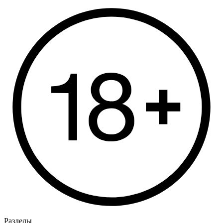
Разделы