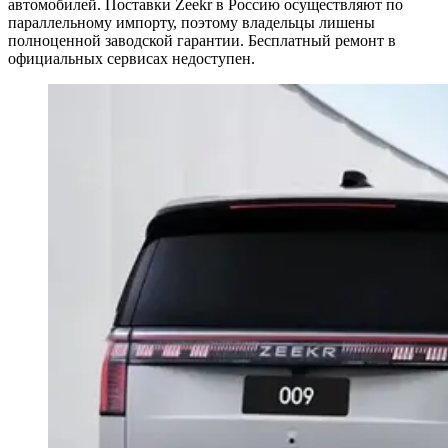
автомобилей. Поставки Zeekr в Россию осуществляют по
параллельному импорту, поэтому владельцы лишены
полноценной заводской гарантии. Бесплатный ремонт в
официальных сервисах недоступен.