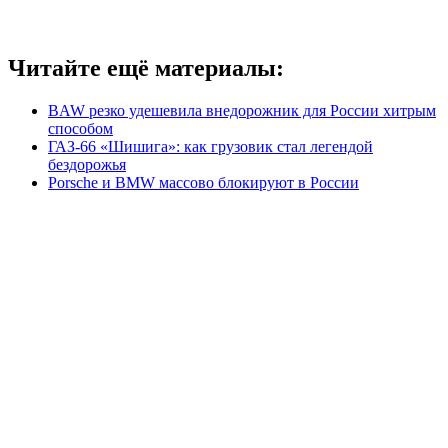
Читайте ещё материалы:
BAW резко удешевила внедорожник для России хитрым
способом
ГАЗ-66 «Шишига»: как грузовик стал легендой
бездорожья
Porsche и BMW массово блокируют в России