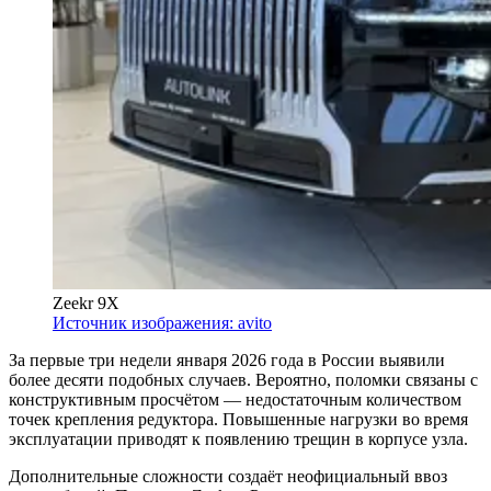
Zeekr 9X
Источник изображения: avito
За первые три недели января 2026 года в России выявили
более десяти подобных случаев. Вероятно, поломки связаны с
конструктивным просчётом — недостаточным количеством
точек крепления редуктора. Повышенные нагрузки во время
эксплуатации приводят к появлению трещин в корпусе узла.
Дополнительные сложности создаёт неофициальный ввоз