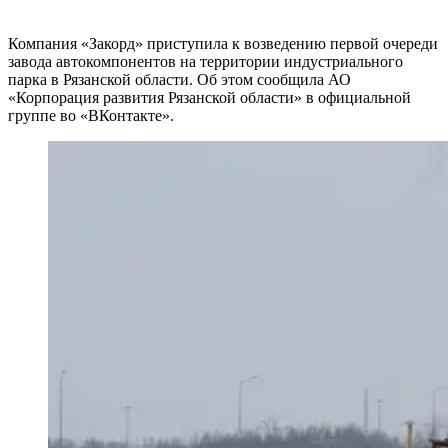
Компания «Закорд» приступила к возведению первой очереди
завода автокомпонентов на территории индустриального
парка в Рязанской области. Об этом сообщила АО
«Корпорация развития Рязанской области» в официальной
группе во «ВКонтакте».