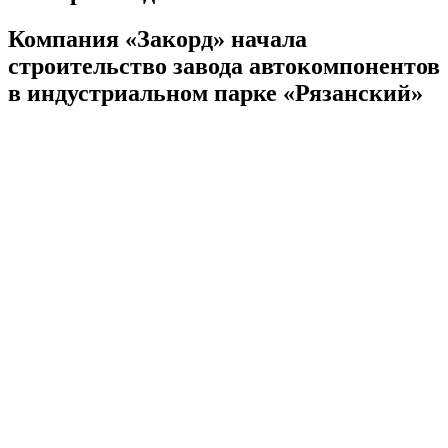
Компания «Закорд» начала
строительство завода автокомпонентов
в индустриальном парке «Рязанский»