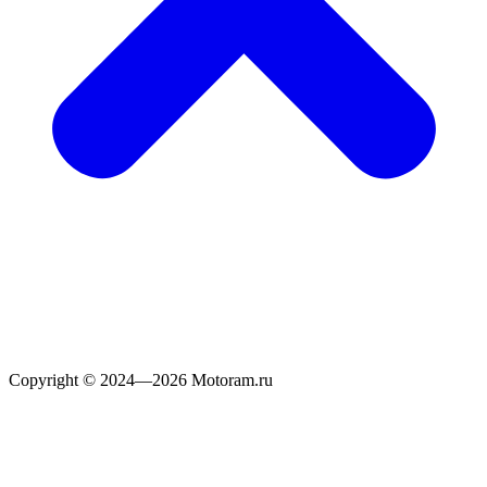
Copyright © 2024—2026 Motoram.ru