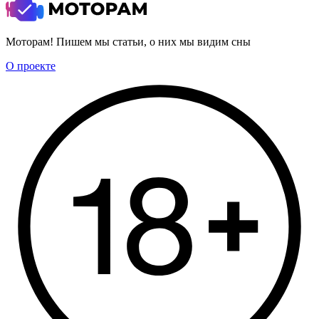
Моторам! Пишем мы статьи, о них мы видим сны
О проекте