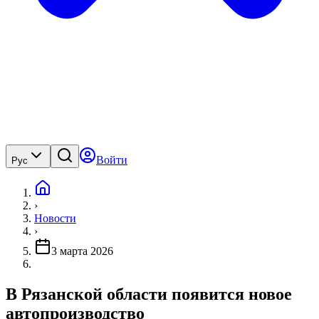
Войти
Рус
›
Новости
›
3 марта 2026
В Рязанской области появится новое
автопроизводство