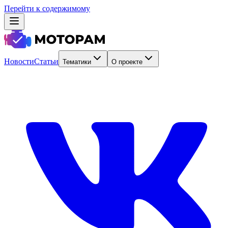
Перейти к содержимому
Новости
Статьи
Тематики
О проекте