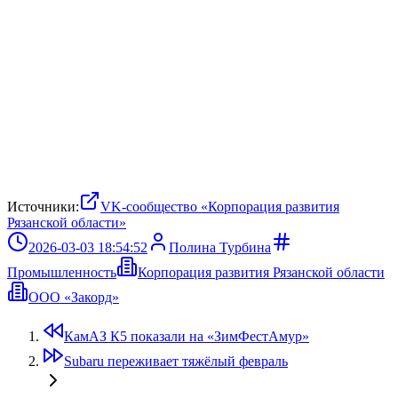
Источники:
VK-сообщество «Корпорация развития
Рязанской области»
2026-03-03 18:54:52
Полина Турбина
Промышленность
Корпорация развития Рязанской области
ООО «Закорд»
КамАЗ К5 показали на «ЗимФестАмур»
Subaru переживает тяжёлый февраль