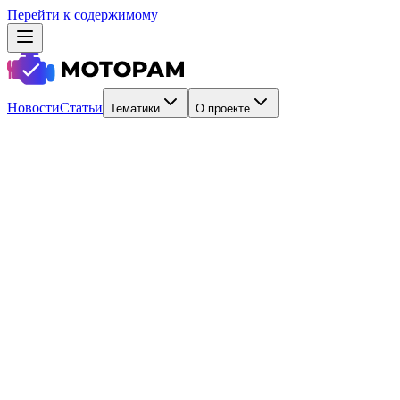
Перейти к содержимому
Новости
Статьи
Тематики
О проекте