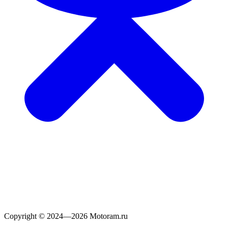
Copyright © 2024—2026 Motoram.ru