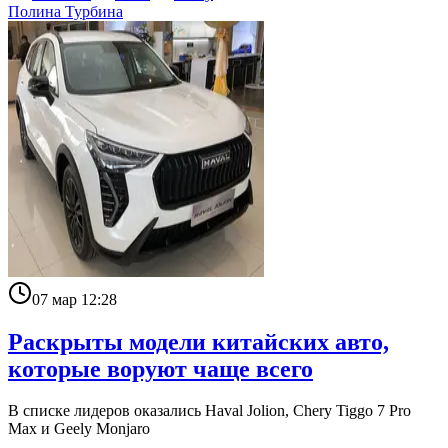
Полина Турбина
07 мар 12:28
Раскрыты модели китайских авто,
которые воруют чаще всего
В списке лидеров оказались Haval Jolion, Chery Tiggo 7 Pro
Max и Geely Monjaro