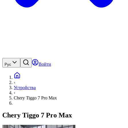
Войти
Рус
›
Устройства
›
Chery Tiggo 7 Pro Max
Chery Tiggo 7 Pro Max