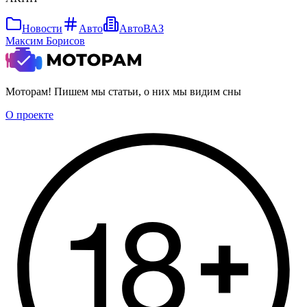
Новости
Авто
АвтоВАЗ
Максим Борисов
Моторам! Пишем мы статьи, о них мы видим сны
О проекте