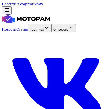
Перейти к содержимому
Новости
Статьи
Тематики
О проекте