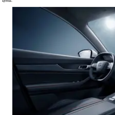
цены.