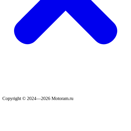
Copyright © 2024—2026 Motoram.ru