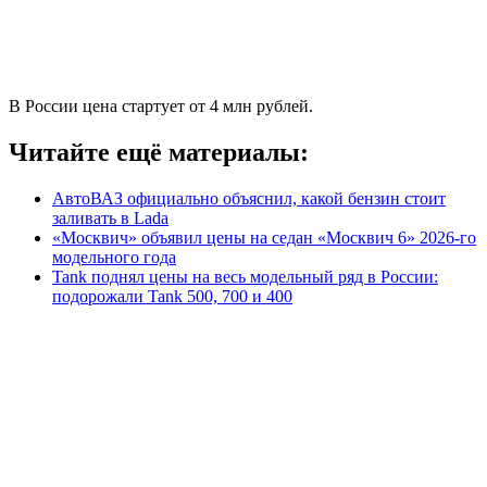
В России цена стартует от 4 млн рублей.
Читайте ещё материалы:
АвтоВАЗ официально объяснил, какой бензин стоит
заливать в Lada
«Москвич» объявил цены на седан «Москвич 6» 2026-го
модельного года
Tank поднял цены на весь модельный ряд в России:
подорожали Tank 500, 700 и 400