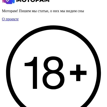
Моторам! Пишем мы статьи, о них мы видим сны
О проекте