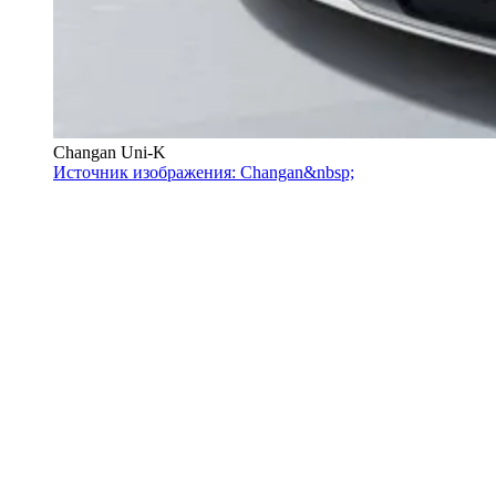
Changan Uni-K
Источник изображения: Changan&nbsp;