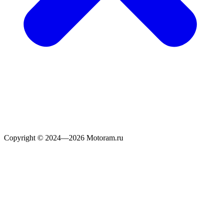
Copyright © 2024—2026 Motoram.ru