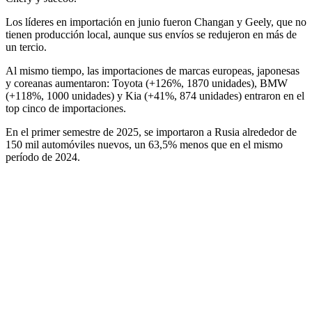
Los líderes en importación en junio fueron Changan y Geely, que no
tienen producción local, aunque sus envíos se redujeron en más de
un tercio.
Al mismo tiempo, las importaciones de marcas europeas, japonesas
y coreanas aumentaron: Toyota (+126%, 1870 unidades), BMW
(+118%, 1000 unidades) y Kia (+41%, 874 unidades) entraron en el
top cinco de importaciones.
En el primer semestre de 2025, se importaron a Rusia alrededor de
150 mil automóviles nuevos, un 63,5% menos que en el mismo
período de 2024.