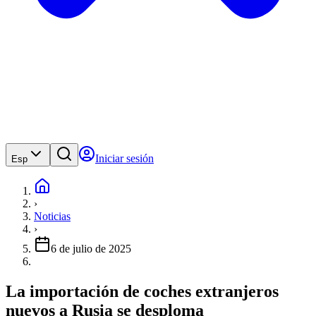
Iniciar sesión
Esp
›
Noticias
›
6 de julio de 2025
La importación de coches extranjeros
nuevos a Rusia se desploma