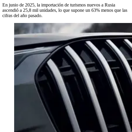
En junio de 2025, la importación de turismos nuevos a Rusia
ascendió a 25,8 mil unidades, lo que supone un 63% menos que las
cifras del año pasado.