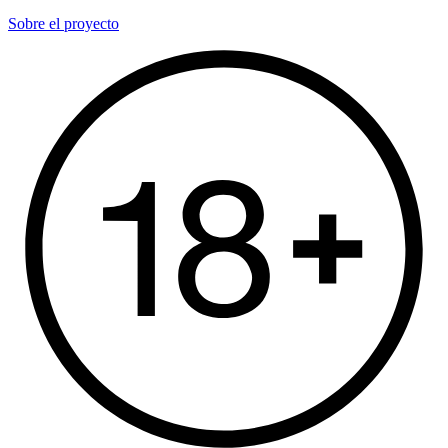
Sobre el proyecto