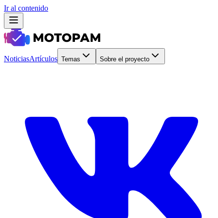
Ir al contenido
Noticias
Artículos
Temas
Sobre el proyecto