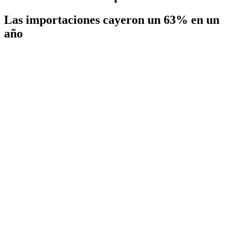
Las importaciones cayeron un 63% en un
año