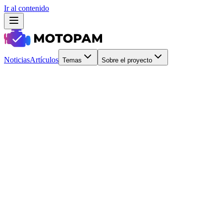
Ir al contenido
Noticias
Artículos
Temas
Sobre el proyecto