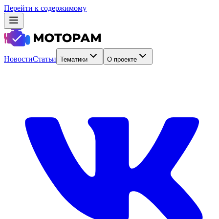
Перейти к содержимому
Новости
Статьи
Тематики
О проекте