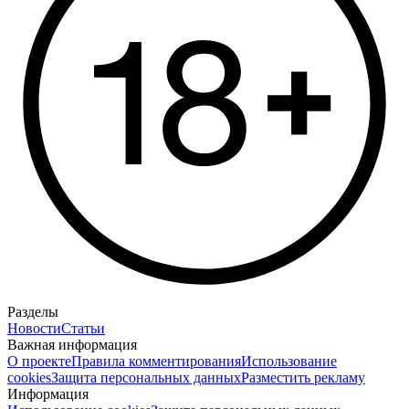
Разделы
Новости
Статьи
Важная информация
О проекте
Правила комментирования
Использование
cookies
Защита персональных данных
Разместить рекламу
Информация