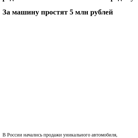
За машину простят 5 млн рублей
В России начались продажи уникального автомобиля,