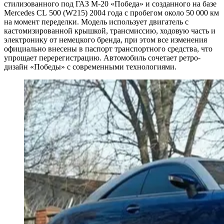
стилизованного под ГАЗ М-20 «Победа» и созданного на базе
Mercedes CL 500 (W215) 2004 года с пробегом около 50 000 км
на момент переделки. Модель использует двигатель с
кастомизированной крышкой, трансмиссию, ходовую часть и
электронику от немецкого бренда, при этом все изменения
официально внесены в паспорт транспортного средства, что
упрощает перерегистрацию. Автомобиль сочетает ретро-
дизайн «Победы» с современными технологиями.