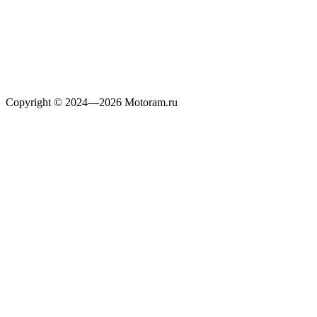
Copyright © 2024—2026 Motoram.ru