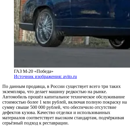
ГАЗ М-20 «Победа»
Источник изображения: avito.ru
По данным продавца, в России существует всего три таких
экземпляра, что делает машину редкостью на рынке.
Автомобиль прошёл капитальное техническое обслуживание
стоимостью более 1 млн рублей, включая полную покраску на
сумму свыше 500 000 рублей, что обеспечило отсутствие
дефектов кузова. Качество отделки и использованных
материалов соответствует высоким стандартам, подчёркивая
серьёзный подход к реставрации.