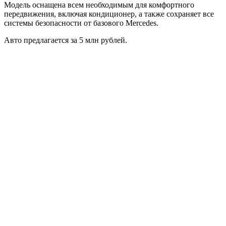
Модель оснащена всем необходимым для комфортного
передвижения, включая кондиционер, а также сохраняет все
системы безопасности от базового Mercedes.
Авто предлагается за 5 млн рублей.