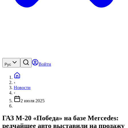
Войти
Рус
›
Новости
›
2 июля 2025
ГАЗ М-20 «Победа» на базе Mercedes:
редчайшее авто выставили на продажу