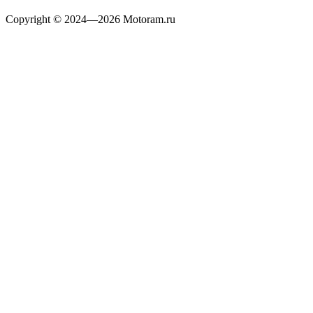
Copyright © 2024—2026 Motoram.ru