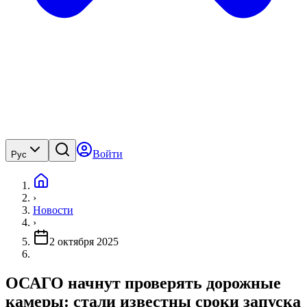
Войти
Рус
›
Новости
›
2 октября 2025
ОСАГО начнут проверять дорожные
камеры: стали известны сроки запуска