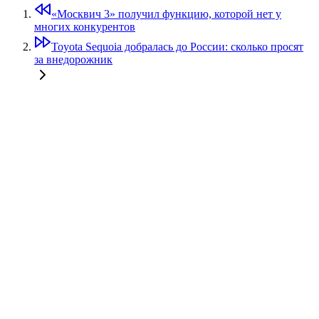
«Москвич 3» получил функцию, которой нет у
многих конкурентов
Toyota Sequoia добралась до России: сколько просят
за внедорожник