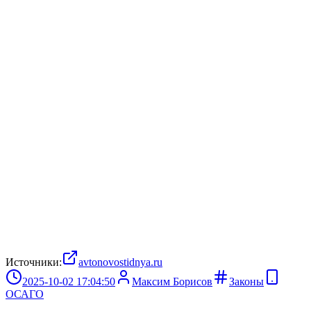
Источники:
avtonovostidnya.ru
2025-10-02 17:04:50
Максим Борисов
Законы
ОСАГО