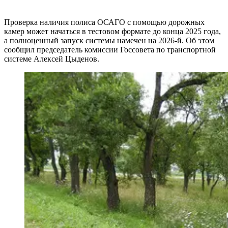
Проверка наличия полиса ОСАГО с помощью дорожных
камер может начаться в тестовом формате до конца 2025 года,
а полноценный запуск системы намечен на 2026-й. Об этом
сообщил председатель комиссии Госсовета по транспортной
системе Алексей Цыденов.