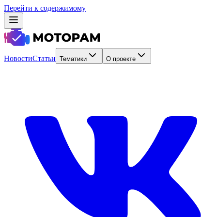
Перейти к содержимому
Новости
Статьи
Тематики
О проекте