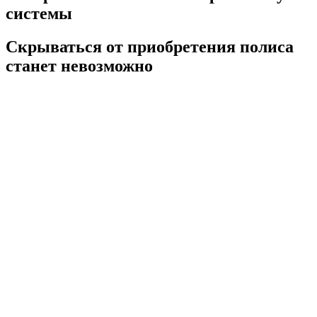
системы
Скрываться от приобретения полиса
станет невозможно