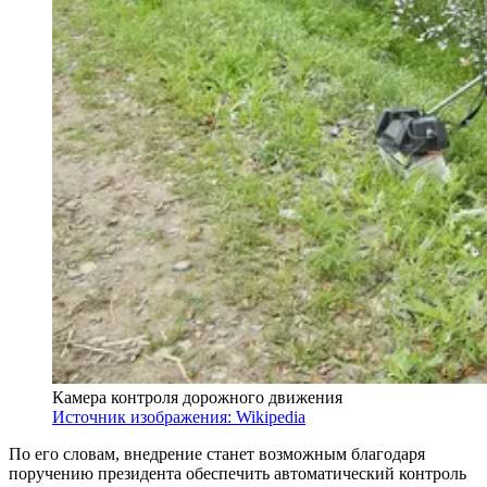
Камера контроля дорожного движения
Источник изображения: Wikipedia
По его словам, внедрение станет возможным благодаря
поручению президента обеспечить автоматический контроль