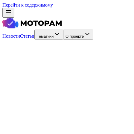
Перейти к содержимому
Новости
Статьи
Тематики
О проекте