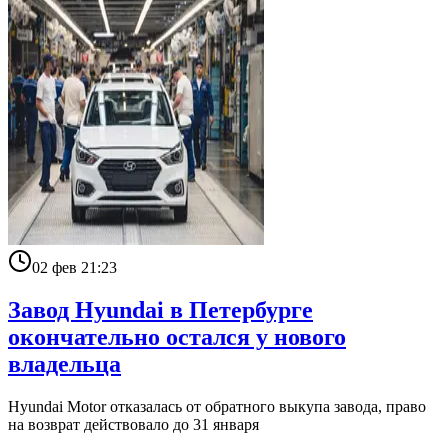
02 фев 21:23
Завод Hyundai в Петербурге
окончательно остался у нового
владельца
Hyundai Motor отказалась от обратного выкупа завода, право
на возврат действовало до 31 января