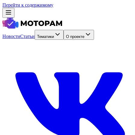
Перейти к содержимому
Новости
Статьи
Тематики
О проекте