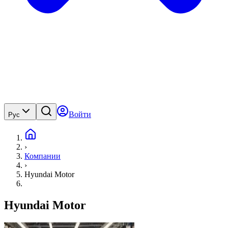
Войти
Рус
›
Компании
›
Hyundai Motor
Hyundai Motor