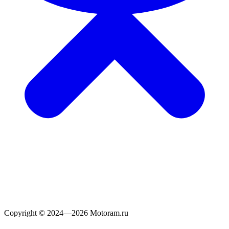
Copyright © 2024—2026 Motoram.ru