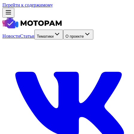
Перейти к содержимому
Новости
Статьи
Тематики
О проекте