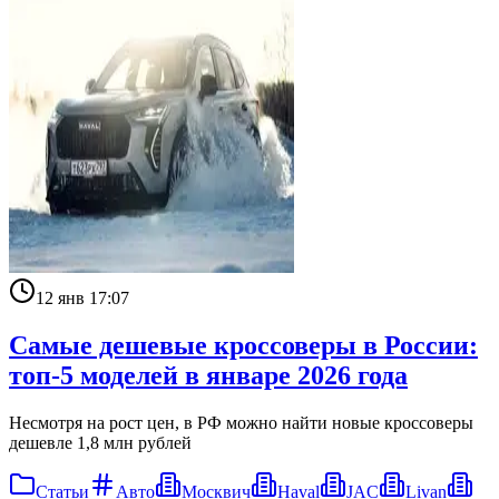
12 янв 17:07
Самые дешевые кроссоверы в России:
топ-5 моделей в январе 2026 года
Несмотря на рост цен, в РФ можно найти новые кроссоверы
дешевле 1,8 млн рублей
Статьи
Авто
Москвич
Haval
JAC
Livan