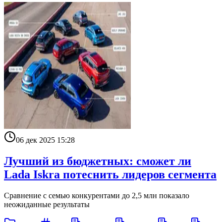
06 дек 2025 15:28
Лучший из бюджетных: сможет ли
Lada Iskra потеснить лидеров сегмента
Сравнение с семью конкурентами до 2,5 млн показало
неожиданные результаты