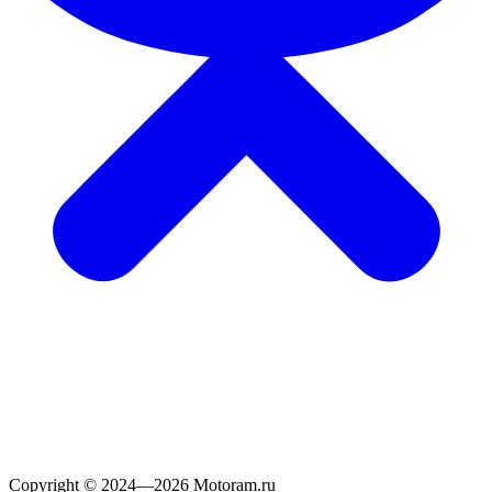
Copyright © 2024—2026 Motoram.ru