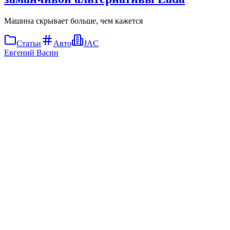
Машина скрывает больше, чем кажется
Статьи
Авто
JAC
Евгений Васин