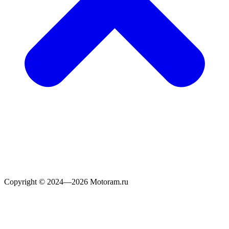
Copyright © 2024—2026 Motoram.ru