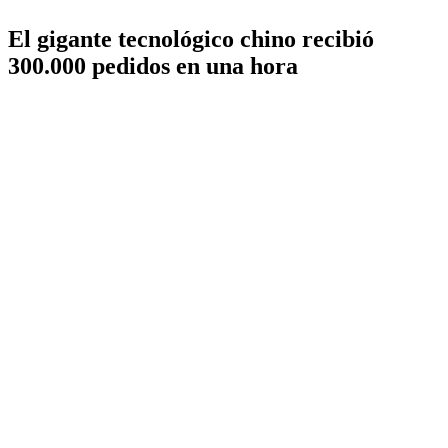
El gigante tecnológico chino recibió
300.000 pedidos en una hora