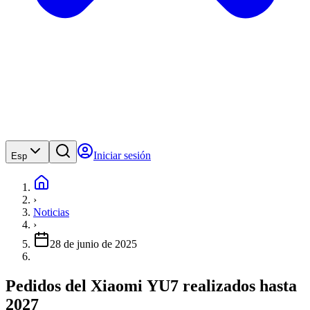
Iniciar sesión
Esp
›
Noticias
›
28 de junio de 2025
Pedidos del Xiaomi YU7 realizados hasta
2027