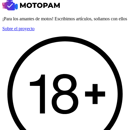
¡Para los amantes de motos! Escribimos artículos, soñamos con ellos
Sobre el proyecto