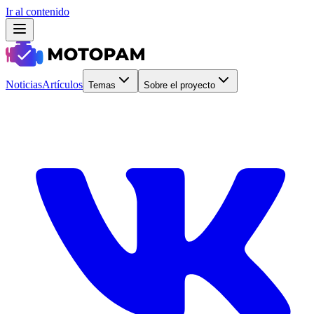
Ir al contenido
Noticias
Artículos
Temas
Sobre el proyecto