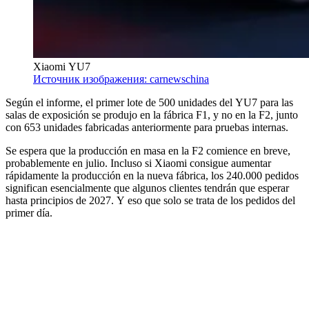
Xiaomi YU7
Источник изображения: carnewschina
Según el informe, el primer lote de 500 unidades del YU7 para las
salas de exposición se produjo en la fábrica F1, y no en la F2, junto
con 653 unidades fabricadas anteriormente para pruebas internas.
Se espera que la producción en masa en la F2 comience en breve,
probablemente en julio. Incluso si Xiaomi consigue aumentar
rápidamente la producción en la nueva fábrica, los 240.000 pedidos
significan esencialmente que algunos clientes tendrán que esperar
hasta principios de 2027. Y eso que solo se trata de los pedidos del
primer día.