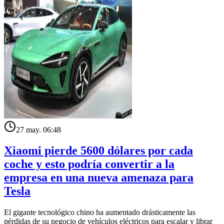
27 may. 06:48
Xiaomi pierde 5600 dólares por cada
coche y esto podría convertir a la
empresa en una nueva amenaza para
Tesla
El gigante tecnológico chino ha aumentado drásticamente las
pérdidas de su negocio de vehículos eléctricos para escalar y librar