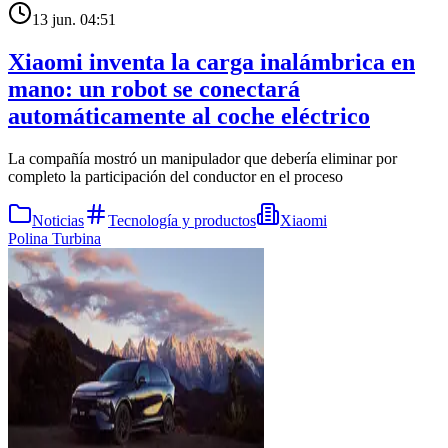
13 jun. 04:51
Xiaomi inventa la carga inalámbrica en
mano: un robot se conectará
automáticamente al coche eléctrico
La compañía mostró un manipulador que debería eliminar por
completo la participación del conductor en el proceso
Noticias
Tecnología y productos
Xiaomi
Polina Turbina