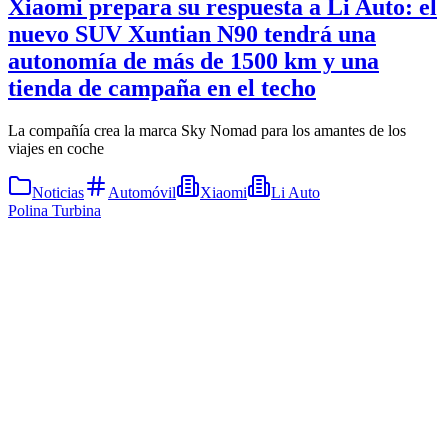
Xiaomi prepara su respuesta a Li Auto: el
nuevo SUV Xuntian N90 tendrá una
autonomía de más de 1500 km y una
tienda de campaña en el techo
La compañía crea la marca Sky Nomad para los amantes de los
viajes en coche
Noticias
Automóvil
Xiaomi
Li Auto
Polina Turbina