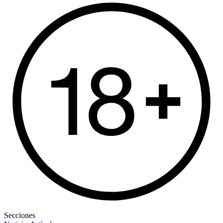
Secciones