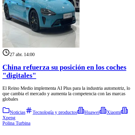
27 abr. 14:00
China refuerza su posición en los coches
"digitales"
El Reino Medio implementa AI Plus para la industria automotriz, lo
que cambia el mercado y aumenta la competencia con las marcas
globales
Noticias
Tecnología y productos
Huawei
Xiaomi
Xpeng
Polina Turbina