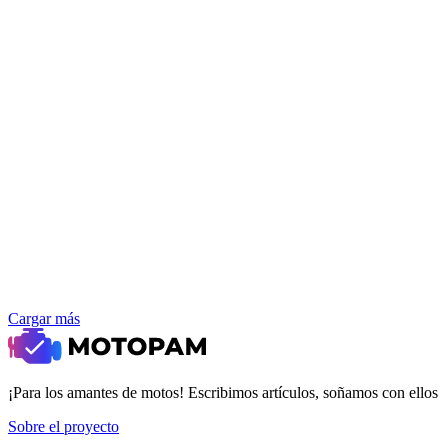
Cargar más
¡Para los amantes de motos! Escribimos artículos, soñamos con ellos
Sobre el proyecto