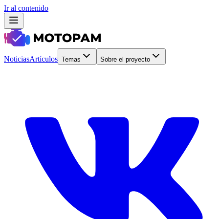
Ir al contenido
Noticias
Artículos
Temas
Sobre el proyecto