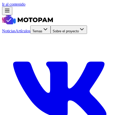
Ir al contenido
Noticias
Artículos
Temas
Sobre el proyecto