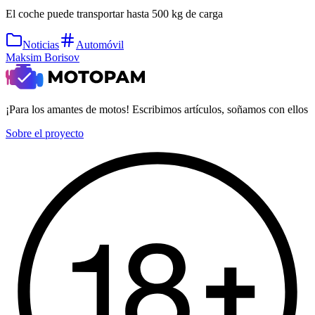
El coche puede transportar hasta 500 kg de carga
Noticias
Automóvil
Maksim Borisov
¡Para los amantes de motos! Escribimos artículos, soñamos con ellos
Sobre el proyecto