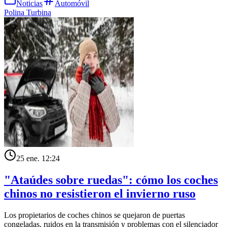
Noticias
Automóvil
Polina Turbina
25 ene. 12:24
"Ataúdes sobre ruedas": cómo los coches
chinos no resistieron el invierno ruso
Los propietarios de coches chinos se quejaron de puertas
congeladas, ruidos en la transmisión y problemas con el silenciador