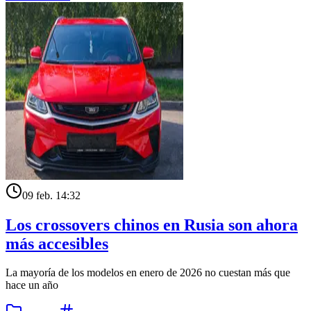
09 feb. 14:32
Los crossovers chinos en Rusia son ahora
más accesibles
La mayoría de los modelos en enero de 2026 no cuestan más que
hace un año