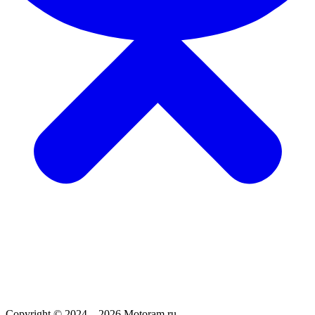
Copyright © 2024—2026 Motoram.ru