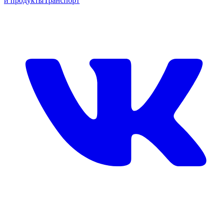
и продукты
Транспорт