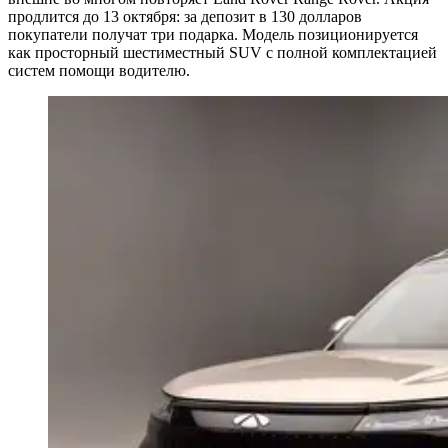
продлится до 13 октября: за депозит в 130 долларов
покупатели получат три подарка. Модель позиционируется
как просторный шестиместный SUV с полной комплектацией
систем помощи водителю.