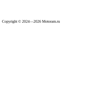
Copyright © 2024—2026 Motoram.ru