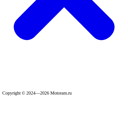
Copyright © 2024—2026 Motoram.ru