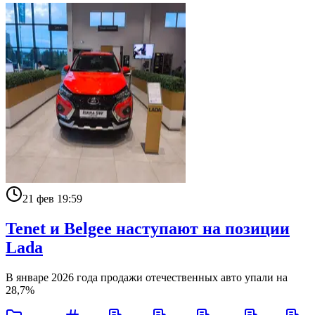
21 фев 19:59
Tenet и Belgee наступают на позиции
Lada
В январе 2026 года продажи отечественных авто упали на
28,7%