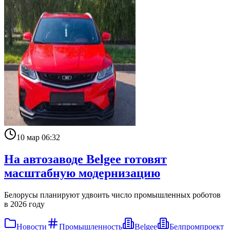
10 мар 06:32
На автозаводе Belgee готовят
масштабную модернизацию
Белорусы планируют удвоить число промышленных роботов
в 2026 году
Новости
Промышленность
Belgee
Белпромпроект