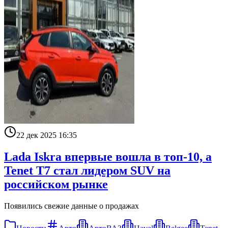
22 дек 2025 16:35
Lada Iskra впервые вошла в топ-10, а
Tenet T7 стал лидером SUV на
российском рынке
Появились свежие данные о продажах