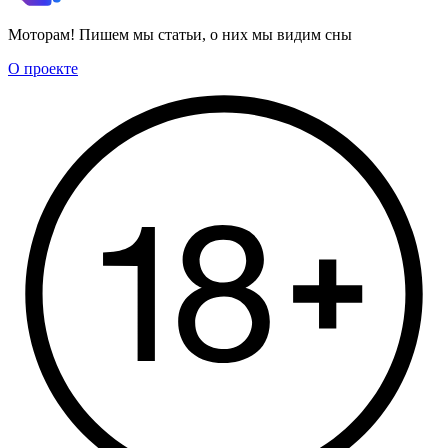
Моторам! Пишем мы статьи, о них мы видим сны
О проекте