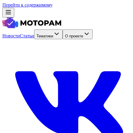
Перейти к содержимому
Новости
Статьи
Тематики
О проекте