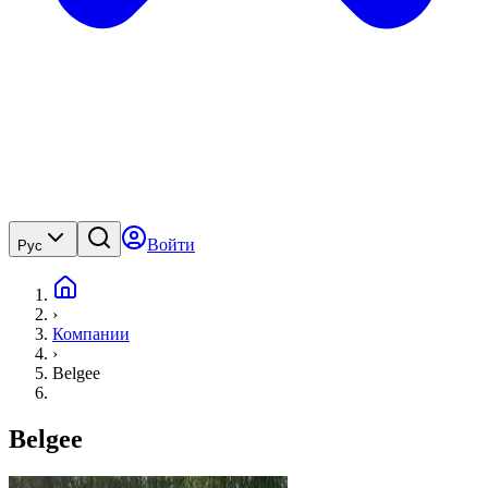
Войти
Рус
›
Компании
›
Belgee
Belgee