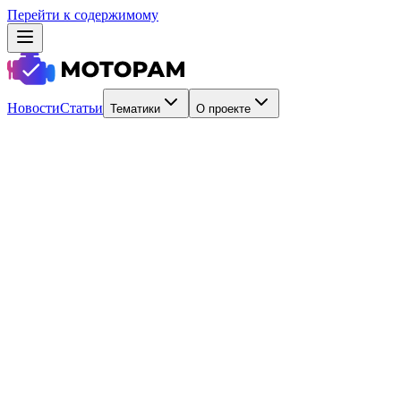
Перейти к содержимому
Новости
Статьи
Тематики
О проекте