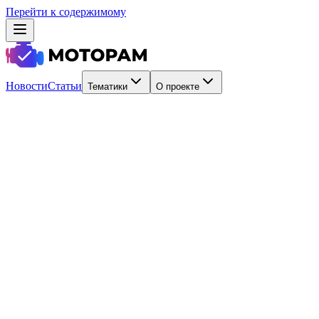
Перейти к содержимому
Новости
Статьи
Тематики
О проекте