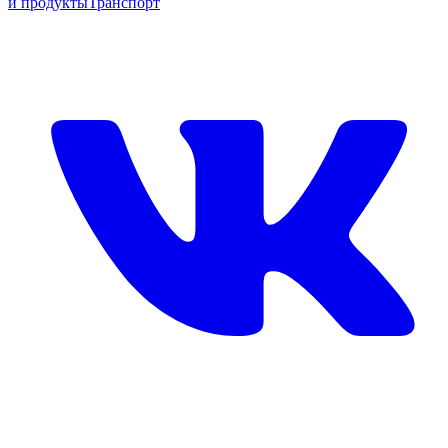
и продукты
Транспорт