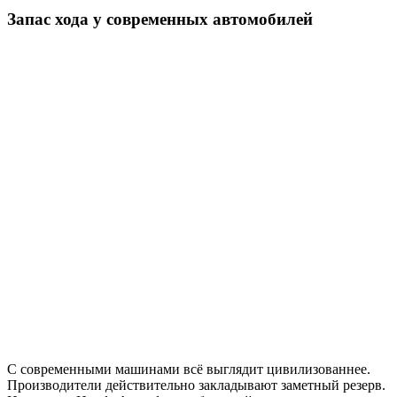
Запас хода у современных автомобилей
С современными машинами всё выглядит цивилизованнее.
Производители действительно закладывают заметный резерв.