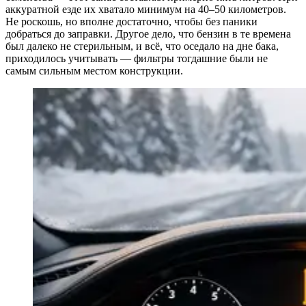
аккуратной езде их хватало минимум на 40–50 километров.
Не роскошь, но вполне достаточно, чтобы без паники
добраться до заправки. Другое дело, что бензин в те времена
был далеко не стерильным, и всё, что оседало на дне бака,
приходилось учитывать — фильтры тогдашние были не
самым сильным местом конструкции.