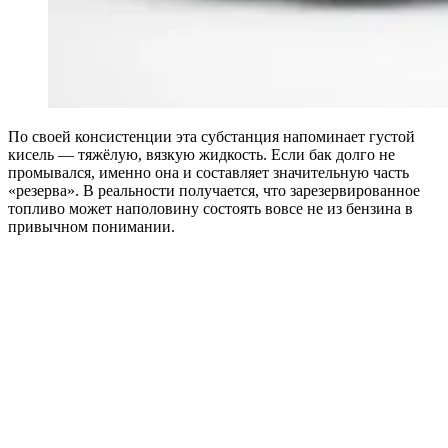
По своей консистенции эта субстанция напоминает густой
кисель — тяжёлую, вязкую жидкость. Если бак долго не
промывался, именно она и составляет значительную часть
«резерва». В реальности получается, что зарезервированное
топливо может наполовину состоять вовсе не из бензина в
привычном понимании.