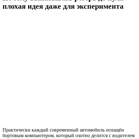
плохая идея даже для эксперимента
Практически каждый современный автомобиль оснащён
бортовым компьютером, который охотно делится с водителем