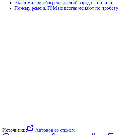
Экономит ли обогрев сидений заряд и топливо
Почему ремень ГРМ не всегда меняют по пробегу
Источники:
Автовод со стажем