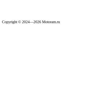
Copyright © 2024—2026 Motoram.ru