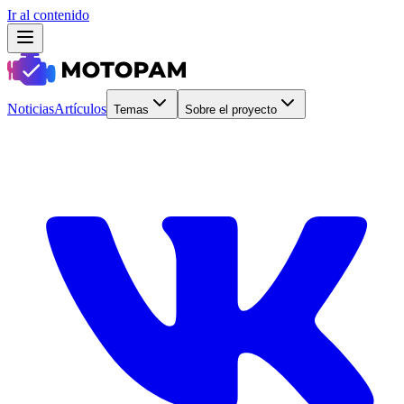
Ir al contenido
Noticias
Artículos
Temas
Sobre el proyecto