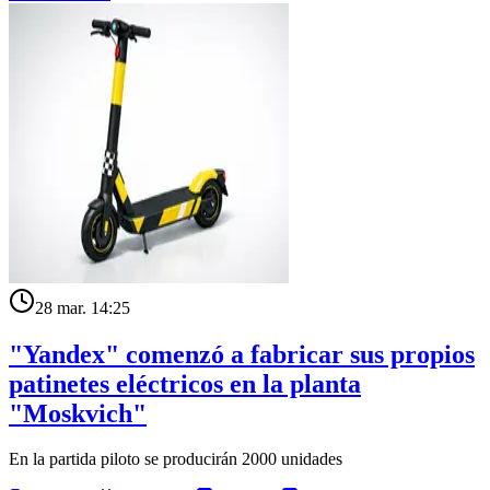
28 mar. 14:25
"Yandex" comenzó a fabricar sus propios
patinetes eléctricos en la planta
"Moskvich"
En la partida piloto se producirán 2000 unidades