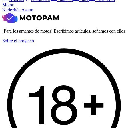
Motor
Nadezhda Astam
¡Para los amantes de motos! Escribimos artículos, soñamos con ellos
Sobre el proyecto