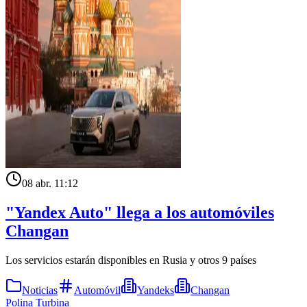
08 abr. 11:12
"Yandex Auto" llega a los automóviles
Changan
Los servicios estarán disponibles en Rusia y otros 9 países
Noticias
Automóvil
Yandeks
Changan
Polina Turbina