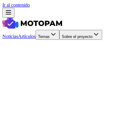
Ir al contenido
Noticias
Artículos
Temas
Sobre el proyecto