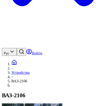
Войти
Рус
›
Устройства
›
ВАЗ-2106
ВАЗ-2106