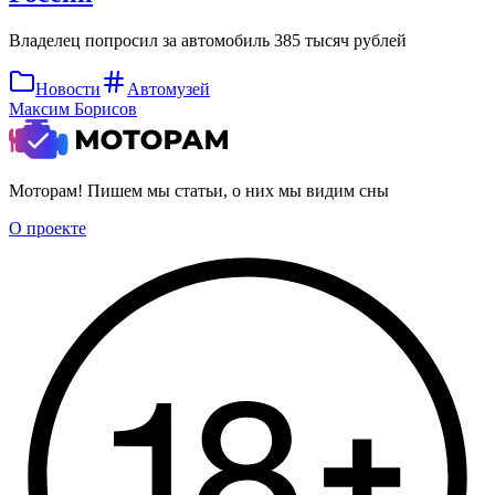
Владелец попросил за автомобиль 385 тысяч рублей
Новости
Автомузей
Максим Борисов
Моторам! Пишем мы статьи, о них мы видим сны
О проекте