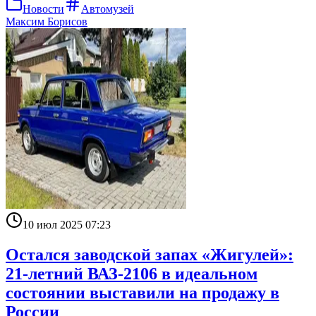
Новости
Автомузей
Максим Борисов
10 июл 2025 07:23
Остался заводской запах «Жигулей»:
21-летний ВАЗ-2106 в идеальном
состоянии выставили на продажу в
России