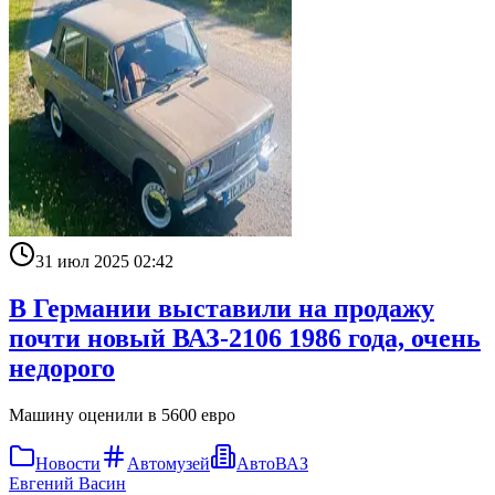
31 июл 2025 02:42
В Германии выставили на продажу
почти новый ВАЗ-2106 1986 года, очень
недорого
Машину оценили в 5600 евро
Новости
Автомузей
АвтоВАЗ
Евгений Васин