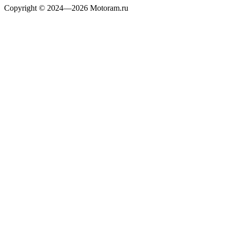
Copyright © 2024—2026 Motoram.ru