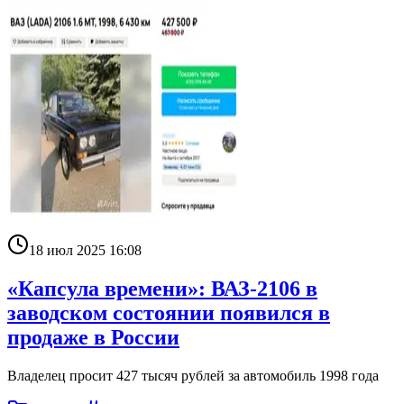
18 июл 2025 16:08
«Капсула времени»: ВАЗ-2106 в
заводском состоянии появился в
продаже в России
Владелец просит 427 тысяч рублей за автомобиль 1998 года