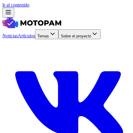
Ir al contenido
Noticias
Artículos
Temas
Sobre el proyecto