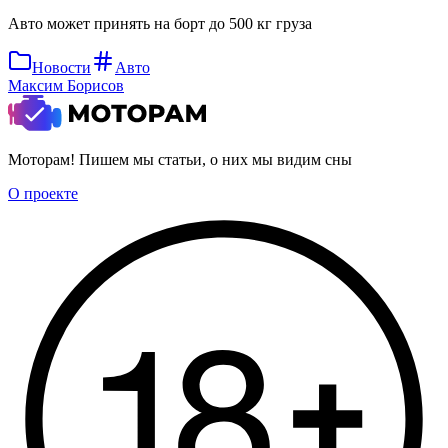
Авто может принять на борт до 500 кг груза
Новости
Авто
Максим Борисов
Моторам! Пишем мы статьи, о них мы видим сны
О проекте