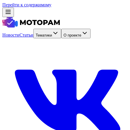
Перейти к содержимому
Новости
Статьи
Тематики
О проекте