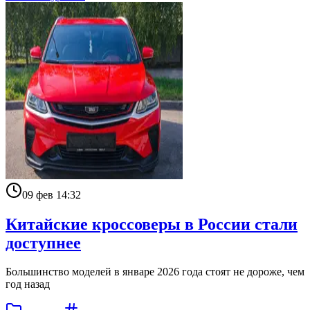
09 фев 14:32
Китайские кроссоверы в России стали
доступнее
Большинство моделей в январе 2026 года стоят не дороже, чем
год назад