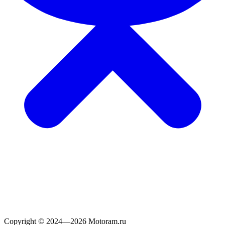
Copyright © 2024—2026 Motoram.ru