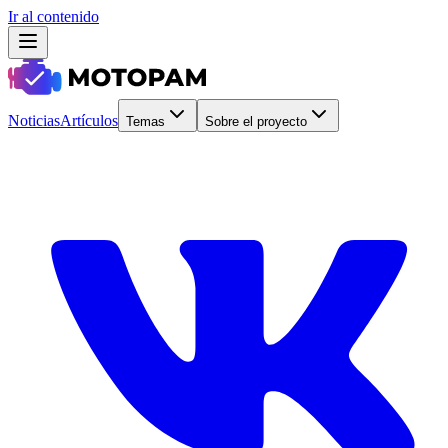
Ir al contenido
Noticias
Artículos
Temas
Sobre el proyecto