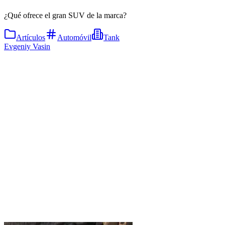
¿Qué ofrece el gran SUV de la marca?
Artículos
Automóvil
Tank
Evgeniy Vasin