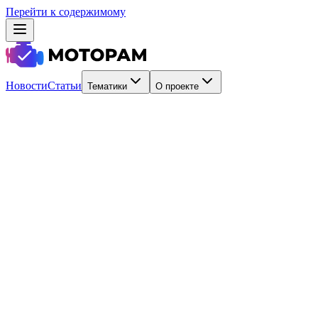
Перейти к содержимому
Новости
Статьи
Тематики
О проекте