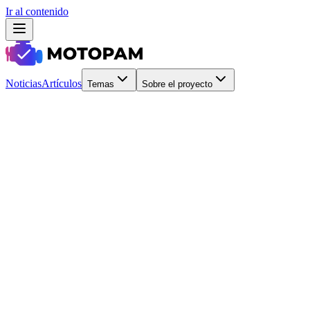
Ir al contenido
Noticias
Artículos
Temas
Sobre el proyecto