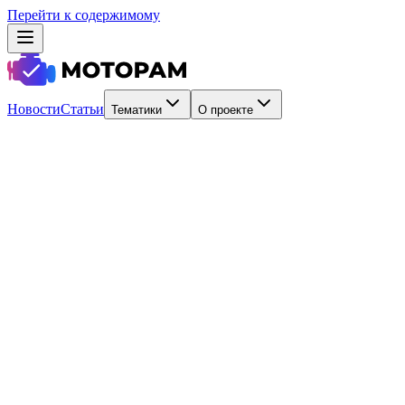
Перейти к содержимому
Новости
Статьи
Тематики
О проекте