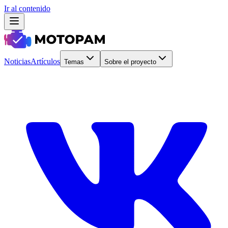
Ir al contenido
Noticias
Artículos
Temas
Sobre el proyecto