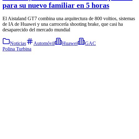
para su nuevo familiar en 5 horas
El Aistaland GT7 combina una arquitectura de 800 voltios, sistemas
de IA de Huawei y una carrocería shooting brake, que casi ha
desaparecido del mercado mundial
Noticias
Automóvil
Huawei
GAC
Polina Turbina