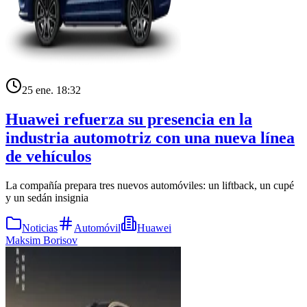
25 ene. 18:32
Huawei refuerza su presencia en la
industria automotriz con una nueva línea
de vehículos
La compañía prepara tres nuevos automóviles: un liftback, un cupé
y un sedán insignia
Noticias
Automóvil
Huawei
Maksim Borisov