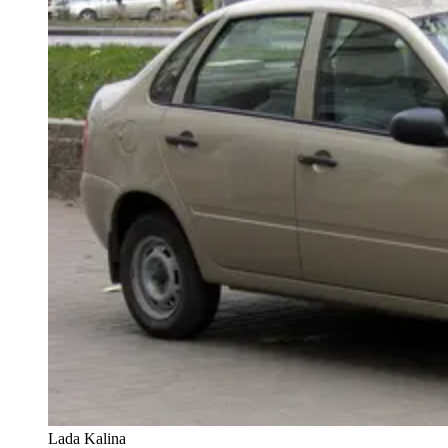
Lada Kalina