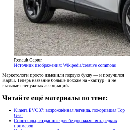
Renault Captur
Источник изображения: Wikipedia/creative commons
Маркетологи просто изменили первую букву — и получился
Kaptur. Теперь название больше похоже на «каптур» и не
вызывает ненужных ассоциаций.
Читайте ещё материалы по теме:
Kimera EVO37: возрождённая легенда, покорившая Top
Gear
Спорткары, созданные для бездорожья: пять редких
примеров