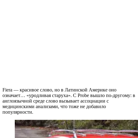
Fiera — красивое слово, но в Латинской Америке оно
означает… «уродливая старуха». С Probe вышло по-другому: в
англоязычной среде слово вызывает ассоциации с
медицинскими анализами, что тоже не добавило
популярности.