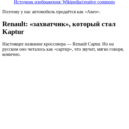
Источник изображения: Wikipedia/creative commons
Поэтому у нас автомобиль продаётся как «Авео».
Renault: «захватчик», который стал
Kaptur
Настоящее название кроссовера — Renault Captur. Но на
русском оно читалось как «сартир», что звучит, мягко говоря,
комично.