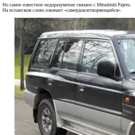
Но самое известное недоразумение связано с Mitsubishi Pajero.
На испанском слово означает «самоудовлетворяющийся».